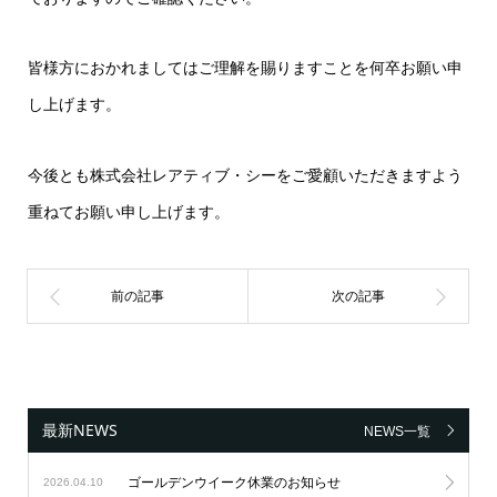
皆様方におかれましてはご理解を賜りますことを何卒お願い申
し上げます。
今後とも株式会社レアティブ・シーをご愛顧いただきますよう
重ねてお願い申し上げます。
最新NEWS
NEWS一覧
ゴールデンウイーク休業のお知らせ
2026.04.10