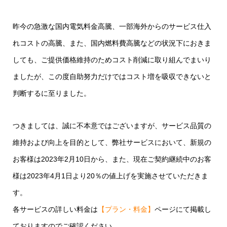
昨今の急激な国内電気料金高騰、一部海外からのサービス仕入
れコストの高騰、また、国内燃料費高騰などの状況下におきま
しても、ご提供価格維持のためコスト削減に取り組んでまいり
ましたが、この度自助努力だけではコスト増を吸収できないと
判断するに至りました。
つきましては、誠に不本意ではございますが、サービス品質の
維持および向上を目的として、弊社サービスにおいて、新規の
お客様は2023年2月10日から、また、現在ご契約継続中のお客
様は2023年4月1日より20％の値上げを実施させていただきま
す。
各サービスの詳しい料金は
【プラン・料金】
ページにて掲載し
ておりますのでご確認ください。