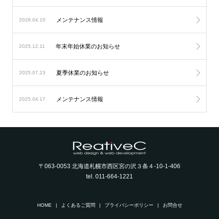
メンテナンス情報
2026.04.10
年末年始休業のお知らせ
2025.12.11
夏季休業のお知らせ
2025.07.23
メンテナンス情報
2025.04.17
〒063-0053 北海道札幌市西区宮の沢３条４-10-1-406
tel. 011-664-1221
HOME
よくあるご質問
プライバシーポリシー
お問合せ