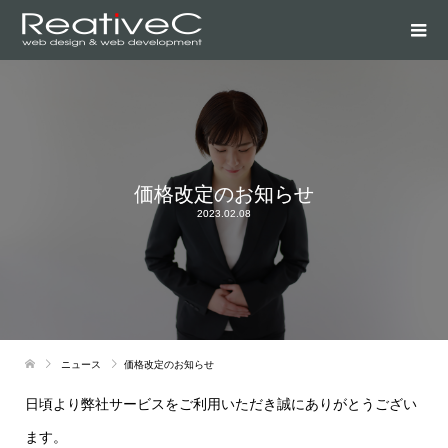
価格改定のお知らせ
2023.02.08
ニュース
価格改定のお知らせ
日頃より弊社サービスをご利用いただき誠にありがとうござい
ます。